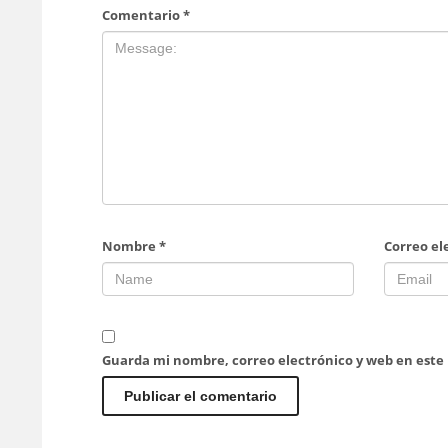
Comentario
*
Nombre
*
Correo el
Guarda mi nombre, correo electrónico y web en este