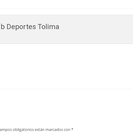
b Deportes Tolima
campos obligatorios están marcados con
*