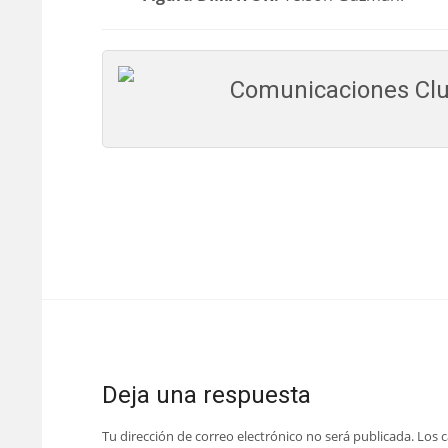
Comunicaciones Clu
Deja una respuesta
Tu dirección de correo electrónico no será publicada.
Los 