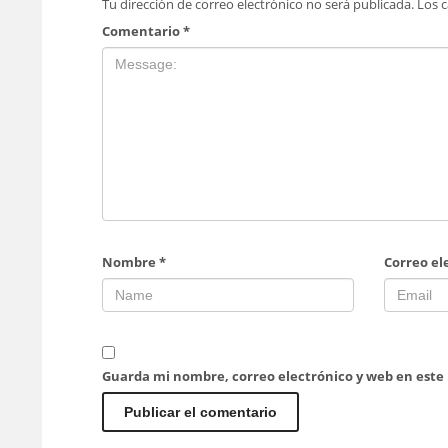
Tu dirección de correo electrónico no será publicada.
Los 
Comentario
*
Nombre
*
Correo el
Guarda mi nombre, correo electrónico y web en este