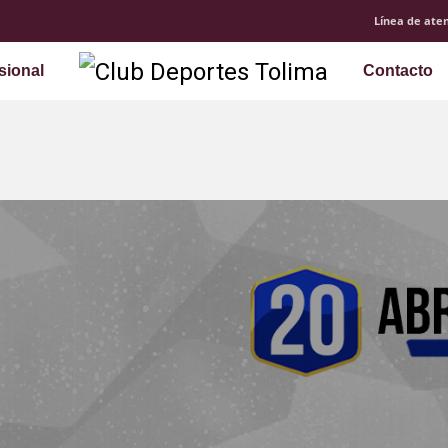
Línea de aten
sional
Contacto