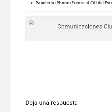
Papelería iPhone (Frente al CAI del Est
Comunicaciones Clu
Deja una respuesta