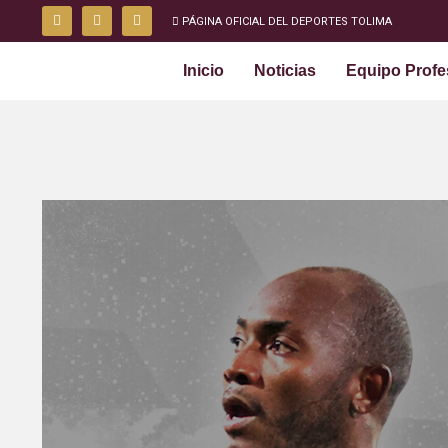
PÁGINA OFICIAL DEL DEPORTES TOLIMA
Inicio
Noticias
Equipo Profe