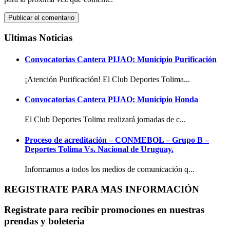
Ultimas Noticias
Convocatorias Cantera PIJAO: Municipio Purificación
¡Atención Purificación! El Club Deportes Tolima...
Convocatorias Cantera PIJAO: Municipio Honda
El Club Deportes Tolima realizará jornadas de c...
Proceso de acreditación – CONMEBOL – Grupo B –
Deportes Tolima Vs. Nacional de Uruguay.
Informamos a todos los medios de comunicación q...
REGISTRATE PARA MAS INFORMACIÓN
Registrate para recibir promociones en nuestras
prendas y boleteria