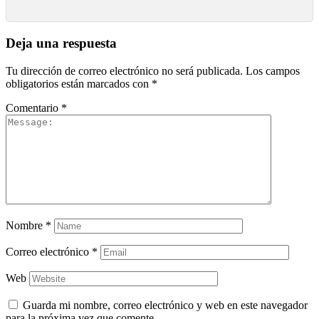
Deja una respuesta
Tu dirección de correo electrónico no será publicada.
Los campos
obligatorios están marcados con
*
Comentario
*
Nombre
*
Correo electrónico
*
Web
Guarda mi nombre, correo electrónico y web en este navegador
para la próxima vez que comente.