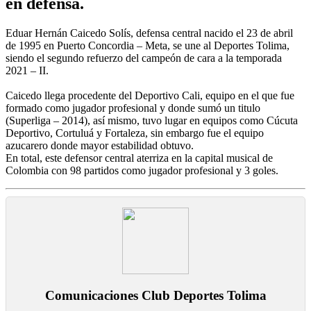
en defensa.
Eduar Hernán Caicedo Solís, defensa central nacido el 23 de abril
de 1995 en Puerto Concordia – Meta, se une al Deportes Tolima,
siendo el segundo refuerzo del campeón de cara a la temporada
2021 – II.
Caicedo llega procedente del Deportivo Cali, equipo en el que fue
formado como jugador profesional y donde sumó un titulo
(Superliga – 2014), así mismo, tuvo lugar en equipos como Cúcuta
Deportivo, Cortuluá y Fortaleza, sin embargo fue el equipo
azucarero donde mayor estabilidad obtuvo.
En total, este defensor central aterriza en la capital musical de
Colombia con 98 partidos como jugador profesional y 3 goles.
Comunicaciones Club Deportes Tolima