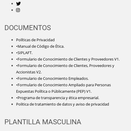
DOCUMENTOS
Políticas de Privacidad
•Manual de Código de Ética.
•SIPLAFT.
•Formulario de Conocimiento de Clientes y Proveedores V1.
•Formulario de Conocimiento de Clientes, Proveedores y
Accionistas V2.
•Formulario de Conocimiento Empleados.
•Formulario de Conocimiento Ampliado para Personas
Expuestas Política o Públicamente (PEP) V1.
•Programa de transparencia y ética empresarial.
Politica de tratamiento de datos y aviso de privacidad
PLANTILLA MASCULINA