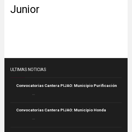
Junior
ULTIMAS NOTICIAS
Convocatorias Cantera PIJAO: Municipio Purificación
...
Convocatorias Cantera PIJAO: Municipio Honda
...