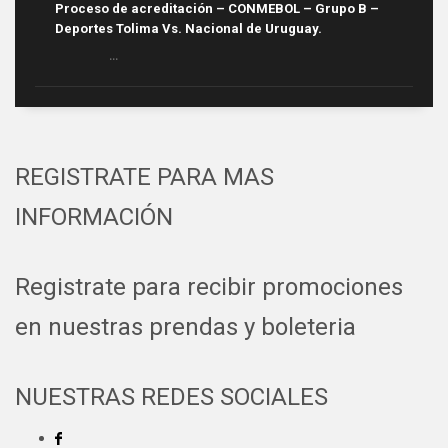
Proceso de acreditación – CONMEBOL – Grupo B –
Deportes Tolima Vs. Nacional de Uruguay.
...
REGISTRATE PARA MAS
INFORMACIÓN
Registrate para recibir promociones
en nuestras prendas y boleteria
NUESTRAS REDES SOCIALES