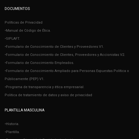
DOCUMENTOS
Políticas de Privacidad
•Manual de Código de Ética.
•SIPLAFT.
•Formulario de Conocimiento de Clientes y Proveedores V1.
•Formulario de Conocimiento de Clientes, Proveedores y Accionistas V2.
•Formulario de Conocimiento Empleados.
•Formulario de Conocimiento Ampliado para Personas Expuestas Política o
Públicamente (PEP) V1.
•Programa de transparencia y ética empresarial.
Politica de tratamiento de datos y aviso de privacidad
PLANTILLA MASCULINA
•Historia.
•Plantilla.