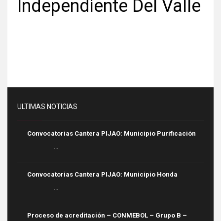
Independiente Del Valle
ULTIMAS NOTICIAS
Convocatorias Cantera PIJAO: Municipio Purificación
...
Convocatorias Cantera PIJAO: Municipio Honda
...
Proceso de acreditación – CONMEBOL – Grupo B –