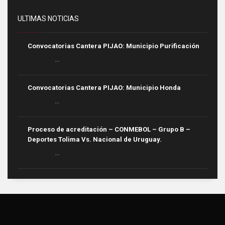
ULTIMAS NOTICIAS
Convocatorias Cantera PIJAO: Municipio Purificación
...
Convocatorias Cantera PIJAO: Municipio Honda
...
Proceso de acreditación – CONMEBOL – Grupo B –
Deportes Tolima Vs. Nacional de Uruguay.
...