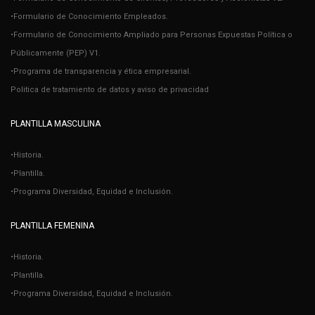
•Formulario de Conocimiento Empleados.
•Formulario de Conocimiento Ampliado para Personas Expuestas Política o
Públicamente (PEP) V1.
•Programa de transparencia y ética empresarial.
Politica de tratamiento de datos y aviso de privacidad
PLANTILLA MASCULINA
•Historia.
•Plantilla.
•Programa Diversidad, Equidad e Inclusión.
PLANTILLA FEMENINA
•Historia.
•Plantilla.
•Programa Diversidad, Equidad e Inclusión.