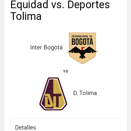
Equidad vs. Deportes
Tolima
Inter Bogotá
vs
D. Tolima
Detalles