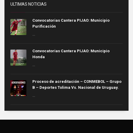
ULTIMAS NOTICIAS
Convocatorias Cantera PIJAO: Municipio
Purificación
...
Convocatorias Cantera PIJAO: Municipio
Honda
...
Proceso de acreditación – CONMEBOL – Grupo
B – Deportes Tolima Vs. Nacional de Uruguay.
...