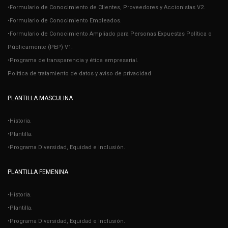
•Formulario de Conocimiento de Clientes, Proveedores y Accionistas V2.
•Formulario de Conocimiento Empleados.
•Formulario de Conocimiento Ampliado para Personas Expuestas Política o
Públicamente (PEP) V1.
•Programa de transparencia y ética empresarial.
Politica de tratamiento de datos y aviso de privacidad
PLANTILLA MASCULINA
•Historia.
•Plantilla.
•Programa Diversidad, Equidad e Inclusión.
PLANTILLA FEMENINA
•Historia.
•Plantilla.
•Programa Diversidad, Equidad e Inclusión.