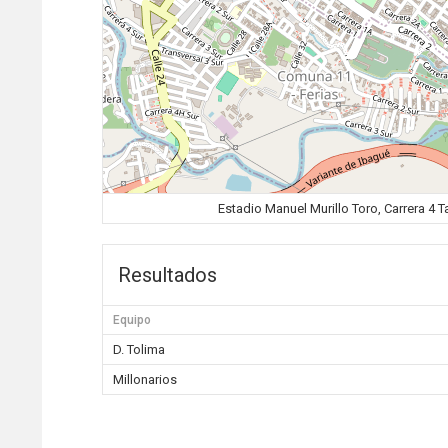
Estadio Manuel Murillo Toro, Carrera 4 
Resultados
Equipo
D. Tolima
Millonarios