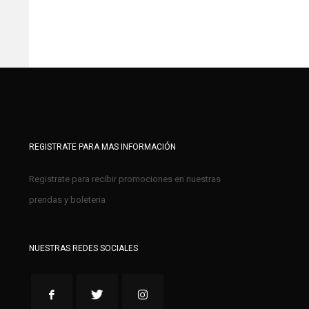
REGISTRATE PARA MAS INFORMACIÓN
Registrate para recibir promociones en nuestras
prendas y boleteria
NUESTRAS REDES SOCIALES