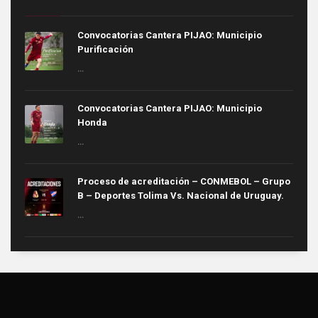
Convocatorias Cantera PIJAO: Municipio
Purificación
...
Convocatorias Cantera PIJAO: Municipio
Honda
...
Proceso de acreditación – CONMEBOL – Grupo
B – Deportes Tolima Vs. Nacional de Uruguay.
...