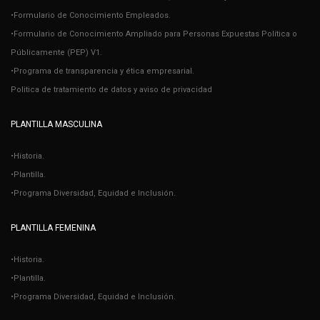
•Formulario de Conocimiento Empleados.
•Formulario de Conocimiento Ampliado para Personas Expuestas Política o
Públicamente (PEP) V1.
•Programa de transparencia y ética empresarial.
Politica de tratamiento de datos y aviso de privacidad
PLANTILLA MASCULINA
•Historia.
•Plantilla.
•Programa Diversidad, Equidad e Inclusión.
PLANTILLA FEMENINA
•Historia.
•Plantilla.
•Programa Diversidad, Equidad e Inclusión.