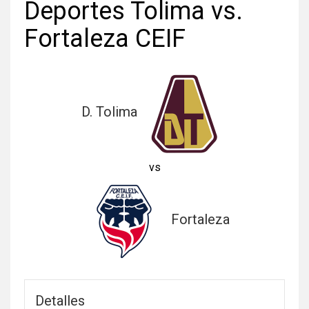
Deportes Tolima vs.
Fortaleza CEIF
D. Tolima
vs
Fortaleza
Detalles