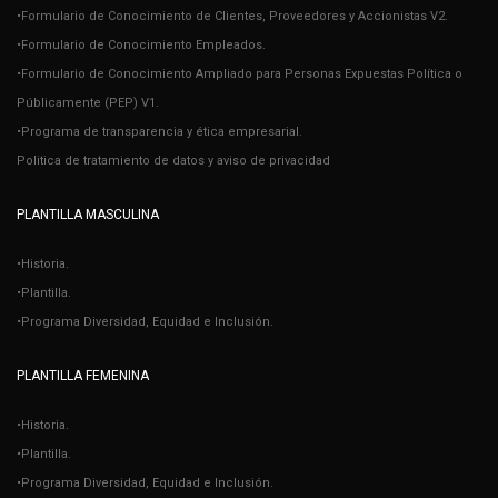
•Formulario de Conocimiento de Clientes, Proveedores y Accionistas V2.
•Formulario de Conocimiento Empleados.
•Formulario de Conocimiento Ampliado para Personas Expuestas Política o
Públicamente (PEP) V1.
•Programa de transparencia y ética empresarial.
Politica de tratamiento de datos y aviso de privacidad
PLANTILLA MASCULINA
•Historia.
•Plantilla.
•Programa Diversidad, Equidad e Inclusión.
PLANTILLA FEMENINA
•Historia.
•Plantilla.
•Programa Diversidad, Equidad e Inclusión.