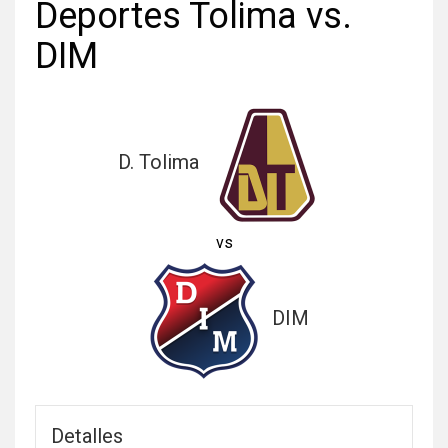
Deportes Tolima vs.
DIM
D. Tolima
vs
DIM
Detalles