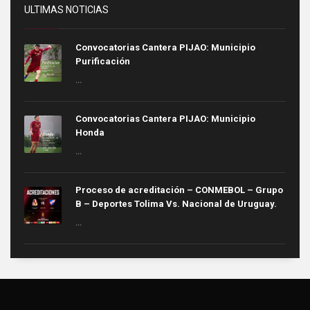
ULTIMAS NOTICIAS
Convocatorias Cantera PIJAO: Municipio
Purificación
...
Convocatorias Cantera PIJAO: Municipio
Honda
...
Proceso de acreditación – CONMEBOL – Grupo
B – Deportes Tolima Vs. Nacional de Uruguay.
...