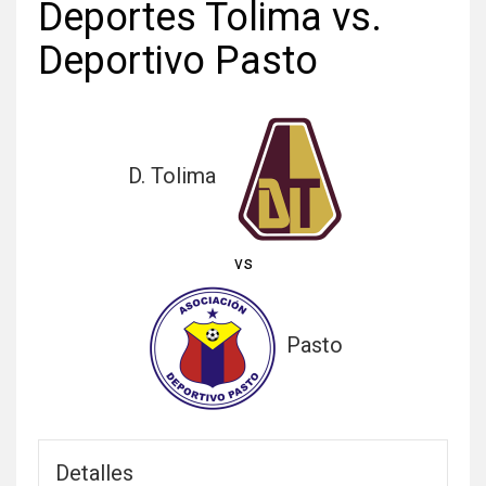
Deportes Tolima vs.
Deportivo Pasto
D. Tolima
vs
Pasto
Detalles