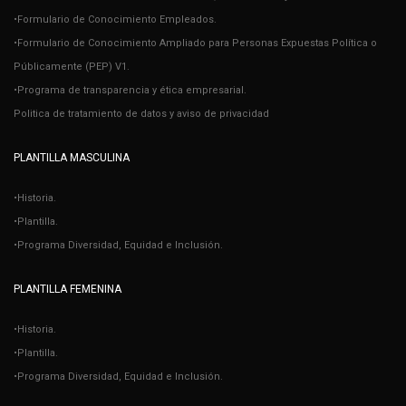
•Formulario de Conocimiento Empleados.
•Formulario de Conocimiento Ampliado para Personas Expuestas Política o
Públicamente (PEP) V1.
•Programa de transparencia y ética empresarial.
Politica de tratamiento de datos y aviso de privacidad
PLANTILLA MASCULINA
•Historia.
•Plantilla.
•Programa Diversidad, Equidad e Inclusión.
PLANTILLA FEMENINA
•Historia.
•Plantilla.
•Programa Diversidad, Equidad e Inclusión.