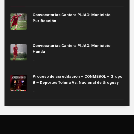
Convocatorias Cantera PIJAO: Municipio
Purificación
...
Convocatorias Cantera PIJAO: Municipio
Honda
...
Proceso de acreditación – CONMEBOL – Grupo
B – Deportes Tolima Vs. Nacional de Uruguay.
...