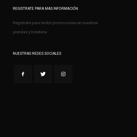
REGISTRATE PARA MAS INFORMACIÓN
Registrate para recibir promociones en nuestras
prendas y boleteria
NUESTRAS REDES SOCIALES