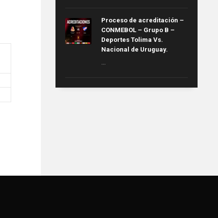
Proceso de acreditación –
CONMEBOL – Grupo B –
Deportes Tolima Vs.
Nacional de Uruguay.
...