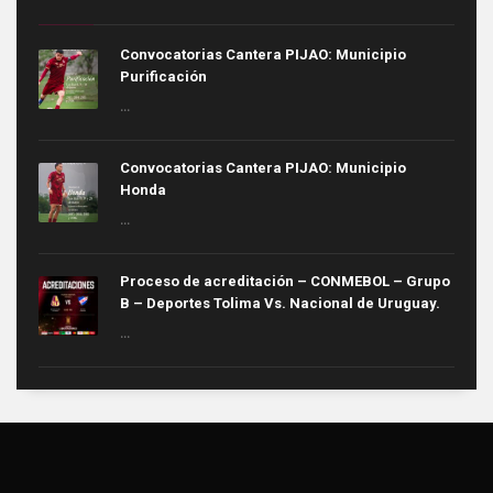
Convocatorias Cantera PIJAO: Municipio
Purificación
...
Convocatorias Cantera PIJAO: Municipio
Honda
...
Proceso de acreditación – CONMEBOL – Grupo
B – Deportes Tolima Vs. Nacional de Uruguay.
...