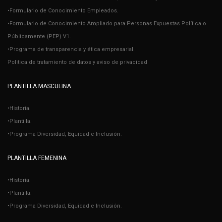
•Formulario de Conocimiento Empleados.
•Formulario de Conocimiento Ampliado para Personas Expuestas Política o
Públicamente (PEP) V1.
•Programa de transparencia y ética empresarial.
Politica de tratamiento de datos y aviso de privacidad
PLANTILLA MASCULINA
•Historia.
•Plantilla.
•Programa Diversidad, Equidad e Inclusión.
PLANTILLA FEMENINA
•Historia.
•Plantilla.
•Programa Diversidad, Equidad e Inclusión.