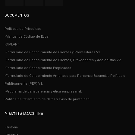
DOCUMENTOS
Políticas de Privacidad
•Manual de Código de Ética.
•SIPLAFT.
•Formulario de Conocimiento de Clientes y Proveedores V1.
•Formulario de Conocimiento de Clientes, Proveedores y Accionistas V2.
•Formulario de Conocimiento Empleados.
•Formulario de Conocimiento Ampliado para Personas Expuestas Política o
Públicamente (PEP) V1.
•Programa de transparencia y ética empresarial.
Politica de tratamiento de datos y aviso de privacidad
PLANTILLA MASCULINA
•Historia.