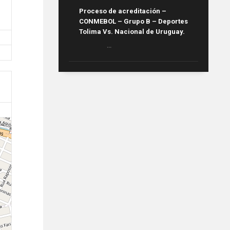
Proceso de acreditación –
CONMEBOL – Grupo B – Deportes
Tolima Vs. Nacional de Uruguay.
...