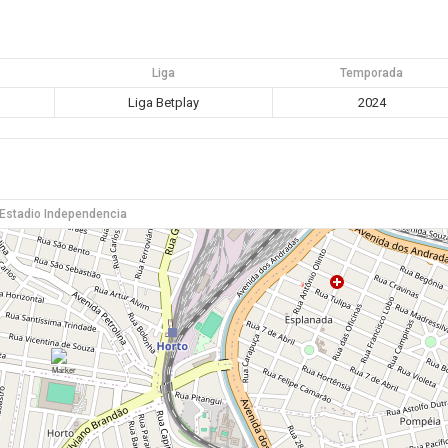
Liga
Temporada
Liga Betplay
2024
Estadio Independencia