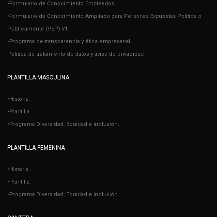
•Formulario de Conocimiento Empleados.
•Formulario de Conocimiento Ampliado para Personas Expuestas Política o
Públicamente (PEP) V1.
•Programa de transparencia y ética empresarial.
Politica de tratamiento de datos y aviso de privacidad
PLANTILLA MASCULINA
•Historia.
•Plantilla.
•Programa Diversidad, Equidad e Inclusión.
PLANTILLA FEMENINA
•Historia.
•Plantilla.
•Programa Diversidad, Equidad e Inclusión.