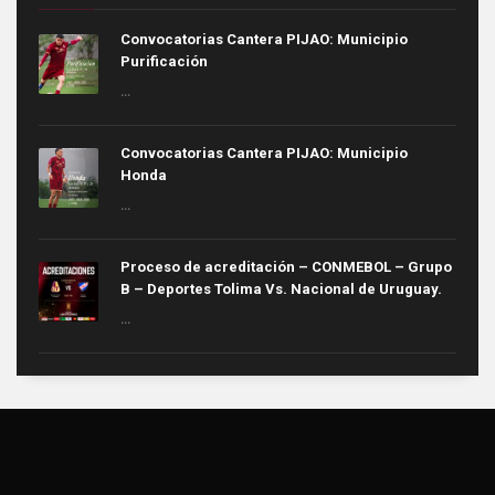
Convocatorias Cantera PIJAO: Municipio
Purificación
...
Convocatorias Cantera PIJAO: Municipio
Honda
...
Proceso de acreditación – CONMEBOL – Grupo
B – Deportes Tolima Vs. Nacional de Uruguay.
...