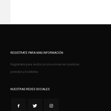
REGISTRATE PARA MAS INFORMACIÓN
Registrate para recibir promociones en nuestras
prendas y boleteria
NUESTRAS REDES SOCIALES