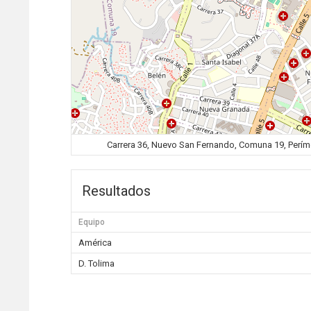
Carrera 36, Nuevo San Fernando, Comuna 19, Perímet
Resultados
Equipo
América
D. Tolima